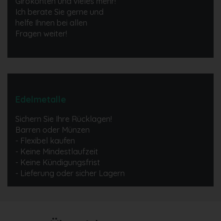
Girokonten und vieles mehr!
Ich berate Sie gerne und
helfe Ihnen bei allen
Fragen weiter!
Edelmetalle
Sichern Sie Ihre Rücklagen!
Barren oder Münzen
- Flexibel kaufen
- Keine Mindestlaufzeit
- Keine Kündigungsfrist
- Lieferung oder sicher Lagern