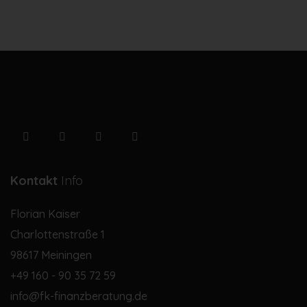
Kontakt
Info
Florian Kaiser
Charlottenstraße 1
98617 Meiningen
+49 160 - 90 35 72 59
info@fk-finanzberatung.de