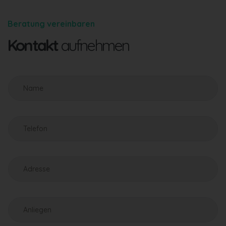
Beratung vereinbaren
Kontakt
aufnehmen