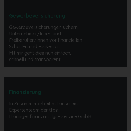
Gewerbeversicherung
Gewerbeversicherungen sichern
Unternehmer/Innen und
Freiberufler/Innen vor finanziellen
Schäden und Risiken ab.
Mit mir geht dies nun einfach,
schnell und transparent.
Finanzierung
In Zusammenarbeit mit unserem
Expertenteam der tfas
thüringer finanzanalyse service GmbH.