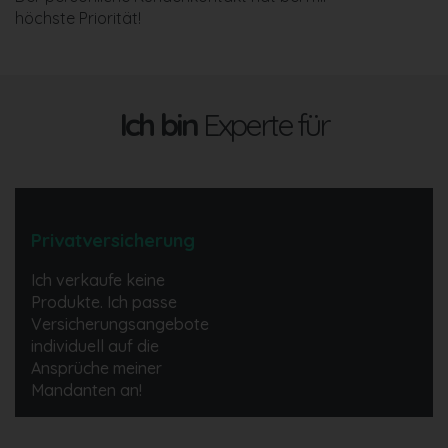
höchste Priorität!
Ich bin
Experte für
Privatversicherung
Ich verkaufe keine
Produkte. Ich passe
Versicherungsangebote
individuell auf die
Ansprüche meiner
Mandanten an!