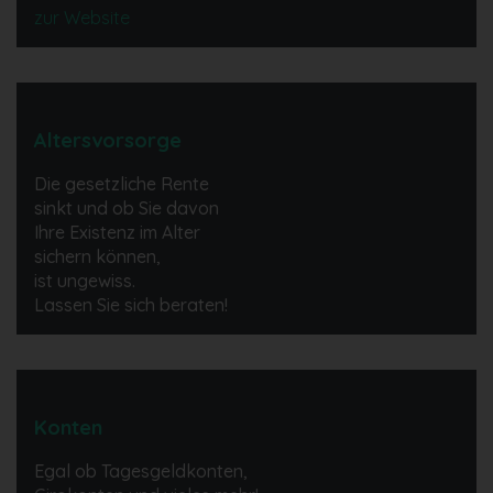
zur Website
Altersvorsorge
Die gesetzliche Rente
sinkt und ob Sie davon
Ihre Existenz im Alter
sichern können,
ist ungewiss.
Lassen Sie sich beraten!
Konten
Egal ob Tagesgeldkonten,