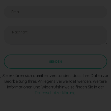
SENDEN
Sie erklären sich damit einverstanden, dass Ihre Daten zur
Bearbeitung Ihres Anliegens verwendet werden. Weitere
Informationen und Widerrufshinweise finden Sie in der
Datenschutzerklärung
.