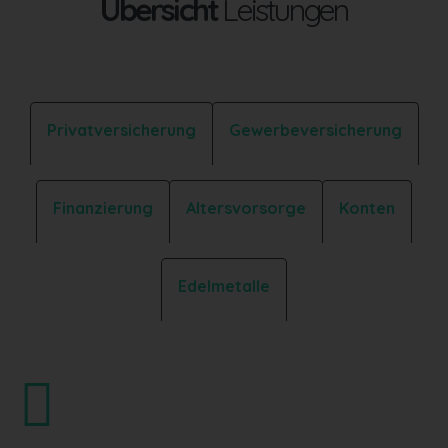
Übersicht
Leistungen
Privatversicherung
Gewerbeversicherung
Finanzierung
Altersvorsorge
Konten
Edelmetalle